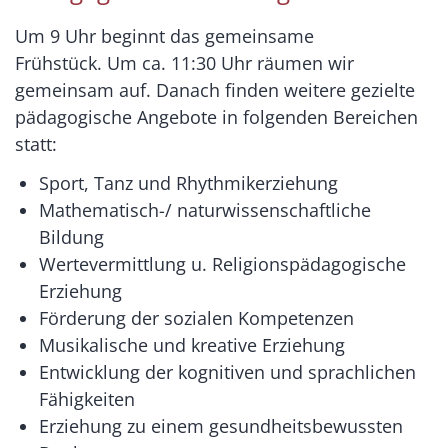
Um 9 Uhr beginnt das gemeinsame
Frühstück. Um ca. 11:30 Uhr räumen wir
gemeinsam auf. Danach finden weitere gezielte
pädagogische Angebote in folgenden Bereichen
statt:
Sport, Tanz und Rhythmikerziehung
Mathematisch-/ naturwissenschaftliche
Bildung
Wertevermittlung u. Religionspädagogische
Erziehung
Förderung der sozialen Kompetenzen
Musikalische und kreative Erziehung
Entwicklung der kognitiven und sprachlichen
Fähigkeiten
Erziehung zu einem gesundheitsbewussten