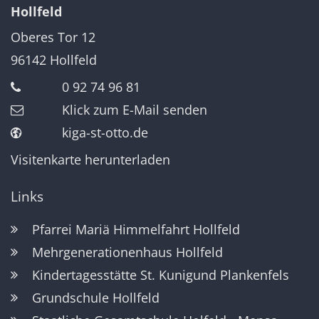
Hollfeld
Oberes Tor 12
96142
Hollfeld
0 92 74 96 81
Klick zum E-Mail senden
kiga-st-otto.de
Visitenkarte herunterladen
Links
Pfarrei Mariä Himmelfahrt Hollfeld
Mehrgenerationenhaus Hollfeld
Kindertagesstätte St. Kunigund Plankenfels
Grundschule Hollfeld