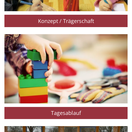
Konzept / Trägerschaft
Tagesablauf