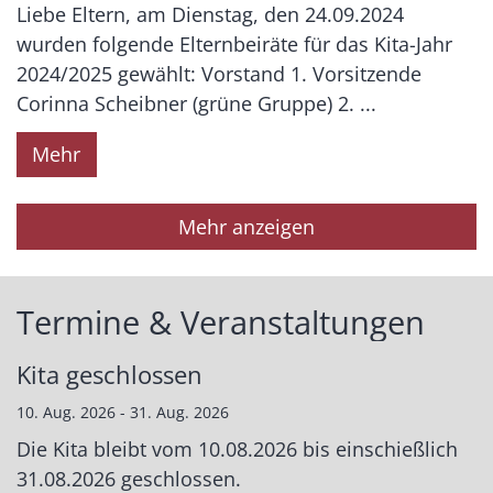
Liebe Eltern, am Dienstag, den 24.09.2024
wurden folgende Elternbeiräte für das Kita-Jahr
2024/2025 gewählt: Vorstand 1. Vorsitzende
Corinna Scheibner (grüne Gruppe) 2. ...
Mehr
Mehr anzeigen
Termine & Veranstaltungen
Kita geschlossen
10. Aug. 2026 - 31. Aug. 2026
Die Kita bleibt vom 10.08.2026 bis einschießlich
31.08.2026 geschlossen.