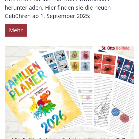
herunterladen. Hier finden sie die neuen
Gebühren ab 1. September 2025:
Mehr