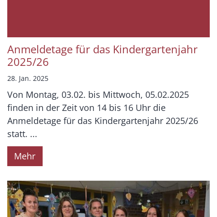
Anmeldetage für das Kindergartenjahr
2025/26
28. Jan. 2025
Von Montag, 03.02. bis Mittwoch, 05.02.2025
finden in der Zeit von 14 bis 16 Uhr die
Anmeldetage für das Kindergartenjahr 2025/26
statt. ...
Mehr