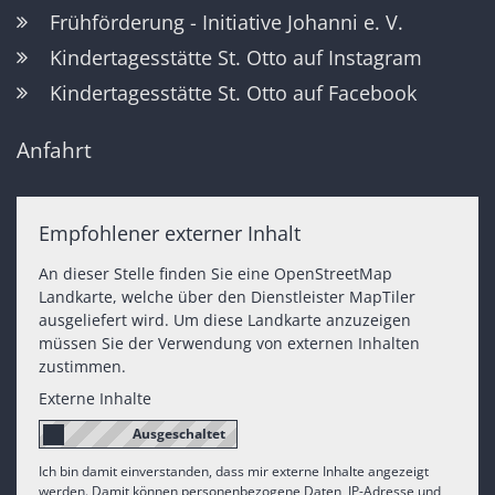
Frühförderung - Initiative Johanni e. V.
Kindertagesstätte St. Otto auf Instagram
Kindertagesstätte St. Otto auf Facebook
Anfahrt
Empfohlener externer Inhalt
An dieser Stelle finden Sie eine OpenStreetMap
Landkarte, welche über den Dienstleister MapTiler
ausgeliefert wird. Um diese Landkarte anzuzeigen
müssen Sie der Verwendung von externen Inhalten
zustimmen.
Externe Inhalte
Ich bin damit einverstanden, dass mir externe Inhalte angezeigt
werden. Damit können personenbezogene Daten, IP-Adresse und