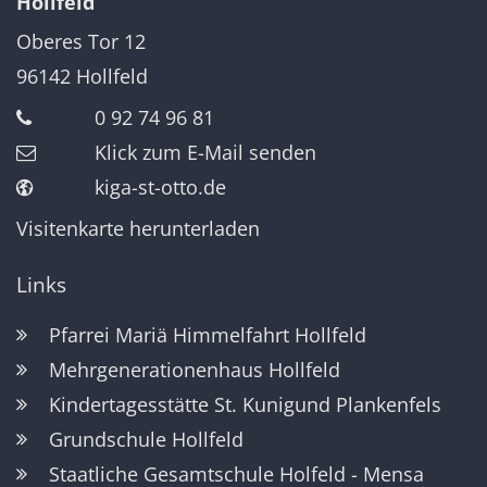
Hollfeld
Oberes Tor 12
96142
Hollfeld
0 92 74 96 81
Klick zum E-Mail senden
kiga-st-otto.de
Visitenkarte herunterladen
Links
Pfarrei Mariä Himmelfahrt Hollfeld
Mehrgenerationenhaus Hollfeld
Kindertagesstätte St. Kunigund Plankenfels
Grundschule Hollfeld
Staatliche Gesamtschule Holfeld - Mensa