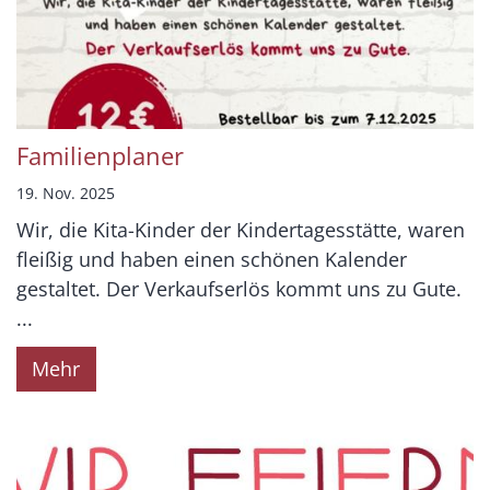
Familienplaner
19. Nov. 2025
Wir, die Kita-Kinder der Kindertagesstätte, waren
fleißig und haben einen schönen Kalender
gestaltet. Der Verkaufserlös kommt uns zu Gute.
...
Mehr