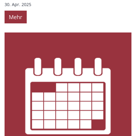
30. Apr. 2025
Mehr