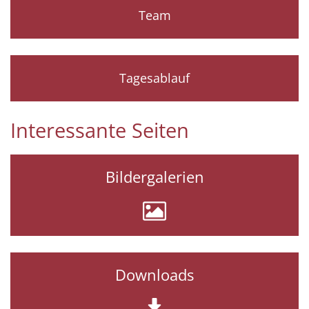
Team
Tagesablauf
Interessante Seiten
Bildergalerien
Downloads