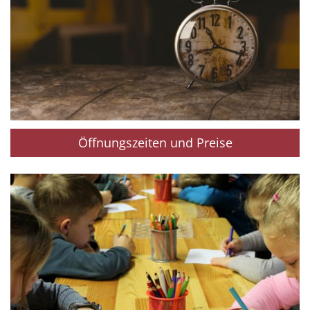
Öffnungszeiten und Preise