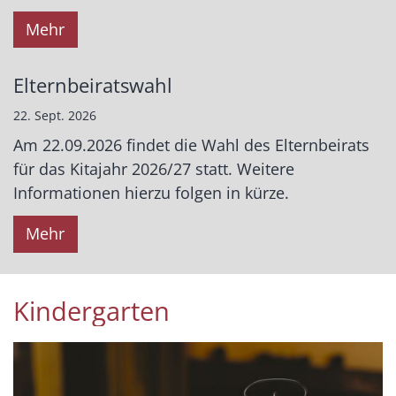
Mehr
Elternbeiratswahl
22. Sept. 2026
Am 22.09.2026 findet die Wahl des Elternbeirats
für das Kitajahr 2026/27 statt. Weitere
Informationen hierzu folgen in kürze.
Mehr
Kindergarten