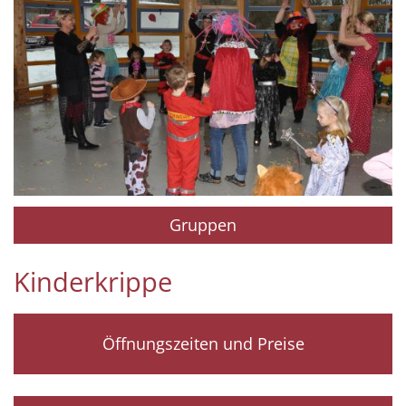
Gruppen
Kinderkrippe
Öffnungszeiten und Preise