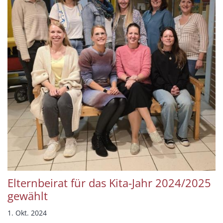
Elternbeirat für das Kita-Jahr 2024/2025
gewählt
1. Okt. 2024