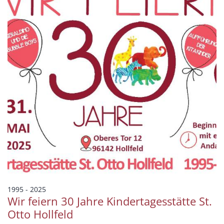
:
1995 - 2025
Wir feiern 30 Jahre Kindertagesstätte St.
Otto Hollfeld